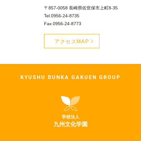
〒857-0058 長崎県佐世保市上町8-35
Tel.0956-24-8735
Fax.0956-24-8773
アクセスMAP
KYUSHU BUNKA GAKUEN GROUP
学校法人
九州文化学園