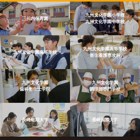
九州文化学園小学校
三川内保育園
九州文化学園中学校
九州文化学園高等学校
九州文化学園高等学校
衛生看護専攻科
九州文化学園
九州文化学園
歯科衛生士学院
調理師専門学校
長崎短期大学
長崎国際大学