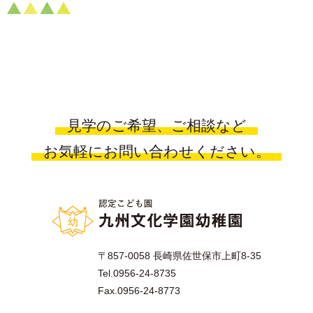
見学のご希望、ご相談など
お気軽にお問い合わせください。
〒857-0058 長崎県佐世保市上町8-35
Tel.0956-24-8735
Fax.0956-24-8773