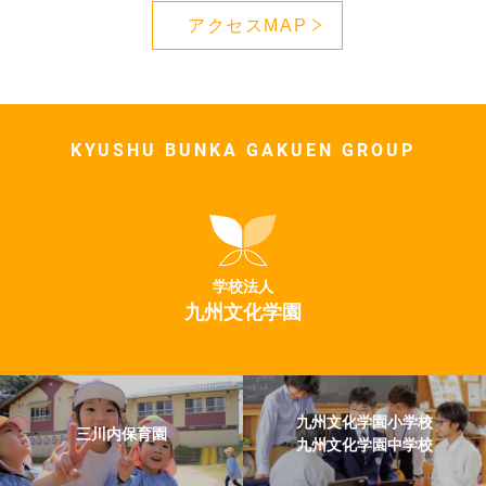
アクセスMAP
KYUSHU BUNKA GAKUEN GROUP
学校法人
九州文化学園
九州文化学園小学校
三川内保育園
九州文化学園中学校