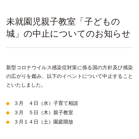
未就園児親子教室「子どもの
城」の中止についてのお知らせ
新型コロナウイルス感染症対策に係る国の方針及び感染
の広がりを鑑み、以下のイベントについて中止すること
といたしました。
３月 ４日（水）子育て相談
３月 ５日（木）親子教室
３月１４日（土）園庭開放