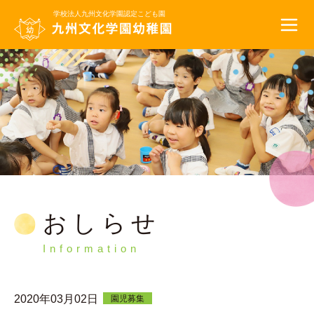
学校法人九州文化学園
認定こども園
おしらせ
Information
2020年03月02日
園児募集