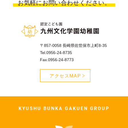
お気軽にお問い合わせください。
〒857-0058 長崎県佐世保市上町8-35
Tel.0956-24-8735
Fax.0956-24-8773
アクセスMAP
KYUSHU BUNKA GAKUEN GROUP