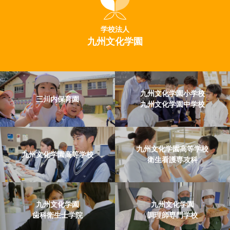
学校法人
九州文化学園
九州文化学園小学校
三川内保育園
九州文化学園中学校
九州文化学園高等学校
九州文化学園高等学校
衛生看護専攻科
九州文化学園
九州文化学園
歯科衛生士学院
調理師専門学校