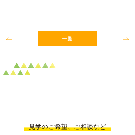
一覧
見学のご希望、ご相談など