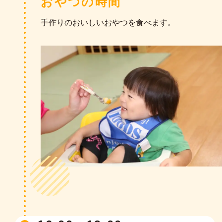
おやつの時間
手作りのおいしいおやつを食べます。
13:30〜
降園準備