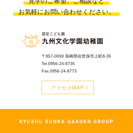
見学のご希望、ご相談など
お気軽にお問い合わせください。
〒857-0058 長崎県佐世保市上町8-35
Tel.0956-24-8735
Fax.0956-24-8773
アクセスMAP
KYUSHU BUNKA GAKUEN GROUP