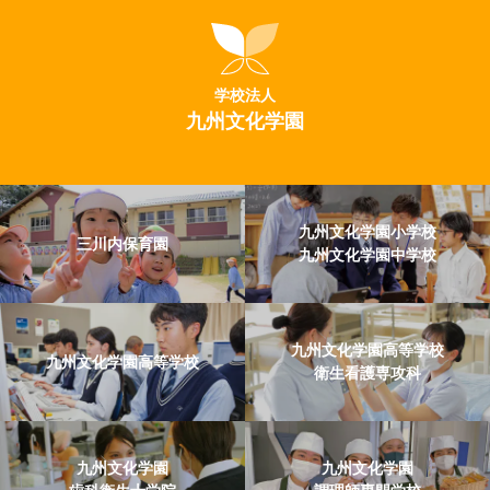
学校法人
九州文化学園
九州文化学園小学校
三川内保育園
九州文化学園中学校
九州文化学園高等学校
九州文化学園高等学校
衛生看護専攻科
九州文化学園
九州文化学園