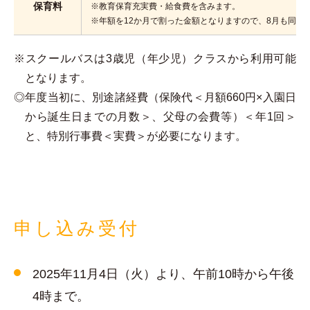
保育料
※教育保育充実費・給食費を含みます。
※年額を12か月で割った金額となりますので、8月も同額
※スクールバスは3歳児（年少児）クラスから利用可能
となります。
◎年度当初に、別途諸経費（保険代＜月額660円×入園日
から誕生日までの月数＞、父母の会費等）＜年1回＞
と、特別行事費＜実費＞が必要になります。
申し込み受付
2025年11月4日（火）より、午前10時から午後
4時まで。