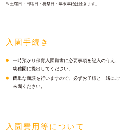
※土曜日・日曜日・祝祭日・年末年始は除きます。
入園手続き
一時預かり保育入園願書に必要事項を記入のうえ、
幼稚園に提出してください。
簡単な面談を行いますので、必ずお子様と一緒にご
来園ください。
入園費用等について