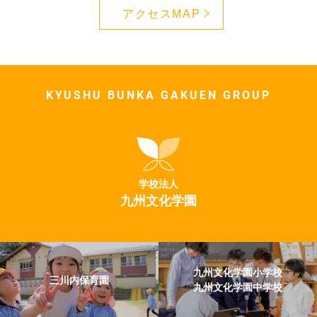
アクセスMAP
KYUSHU BUNKA GAKUEN GROUP
学校法人
九州文化学園
九州文化学園小学校
三川内保育園
九州文化学園中学校