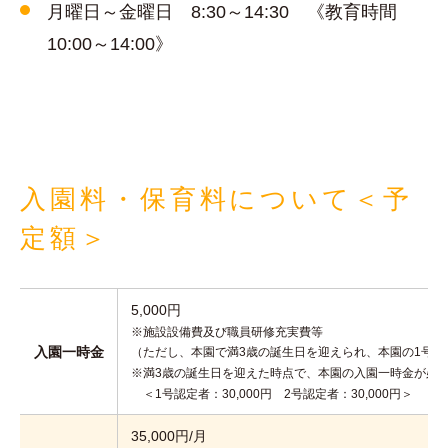
月曜日～金曜日 8:30～14:30 《教育時間
10:00～14:00》
入園料・保育料について＜予
定額＞
5,000円
※施設設備費及び職員研修充実費等
入園一時金
（ただし、本園で満3歳の誕生日を迎えられ、本園の1号
※満3歳の誕生日を迎えた時点で、本園の入園一時金が必
＜1号認定者：30,000円 2号認定者：30,000円＞
35,000円/月