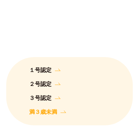
１号認定
２号認定
３号認定
満３歳未満