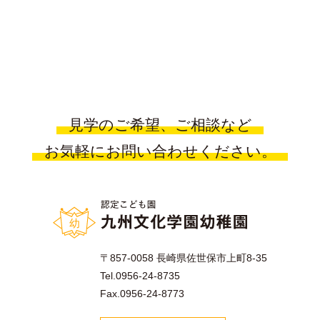
見学のご希望、ご相談など
お気軽にお問い合わせください。
〒857-0058 長崎県佐世保市上町8-35
Tel.0956-24-8735
Fax.0956-24-8773