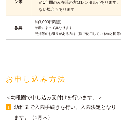
ン等
※1年間のみ在籍の方はレンタルがあります。た
ない場合もあります
約3,000円程度
教具
年齢によって異なります。
兄姉等のお譲りがある方は（園で使用している物と同等のも
お申し込み方法
＜幼稚園で申し込み受付けを行います。＞
幼稚園で入園手続きを行い、入園決定となり
ます。（1月末）